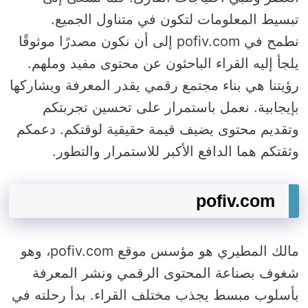
تبسيط المعلومات لتكون في متناول الجميع.
نطمح في pofiv.com إلى أن نكون مصدرًا موثوقًا
يلجأ إليه القراء الباحثون عن محتوى مفيد وملهم.
رؤيتنا هي بناء مجتمع رقمي يقدر المعرفة ويشاركها
بإيجابية. نعمل باستمرار على تحسين تجربتكم
وتقديم محتوى يضيف قيمة حقيقية لوقتكم. دعمكم
وثقتكم هما الدافع الأكبر للاستمرار والتطور.
pofiv.com
مالك المطيري هو مؤسس موقع pofiv.com، وهو
شغوف بصناعة المحتوى الرقمي ونشر المعرفة
بأسلوب مبسط يجذب مختلف القراء. بدأ رحلته في