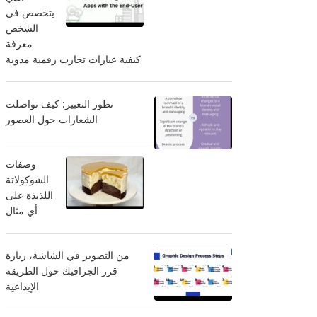
يتخصص في
الشخص
معرفة
كيفية عبارات تجارب رقمية مدوية
تطور التعبير: كيف تواصلت
الشعارات حول العصور
وصفات
الشوكولاتة
اللذيذة على
أي مثال
من التصوير في الشاشة، زيارة
قرر الجرافيك حول الطريقة
الإبداعية