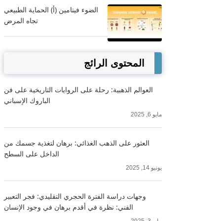
الضوء فيتامين (أ) الحماية الطبيعي
تجاه المرض
المحتوى الرائج
العوالم الذهبية: رحلة على الروايات التاريخية على فن
الباروك الإسباني
مايو 6, 2025
العثور على الذهب الغذائي: برهان لتغذية جسمك من
الداخل على السطح
يونيو 14, 2025
وجهات دراسة الفترة الحجري التقليدي: فجر التعبير
الفني: نظرة في أقدم برهان في وجود الإنسان