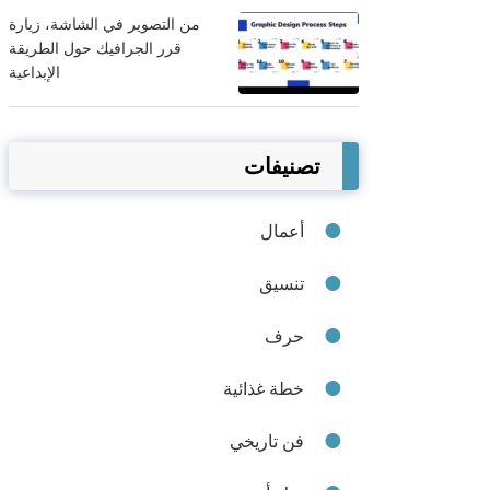
من التصوير في الشاشة، زيارة
قرر الجرافيك حول الطريقة
الإبداعية
تصنيفات
أعمال
تنسيق
حرف
خطة غذائية
فن تاريخي