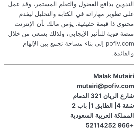
التدوين بدافع الفضول والتعلم المستمر، وقد عمل
على تطوير مهاراته في الكتابة والتحليل ليقدم
محتوى ذا قيمة حقيقية. يؤمن مالك بأن الإنترنت
منصة قوية للتأثير الإيجابي، ولذلك يسعى من خلال
pofiv.com إلى بناء مساحة تجمع بين الإلهام
والفائدة.
Malak Mutairi
mutairi@pofiv.com
شارع الريان 321 الدمام
شقة 4| الطابق 1| باب 2
المملكة العربية السعودية
+966 52114252