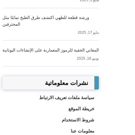
مايو 3, 2025
ورشة قطعة للطهي اكتشف طرق الطبخ تمامًا مثل
المحترفين
مايو 17, 2025
المعاني الخفية للرموز المعمارية على الإنشاءات اليونانية
يونيو 16, 2025
نشرات معلوماتية
سياسة ملفات تعريف الارتباط
خريطة الموقع
شروط الاستخدام
معلومات عنا