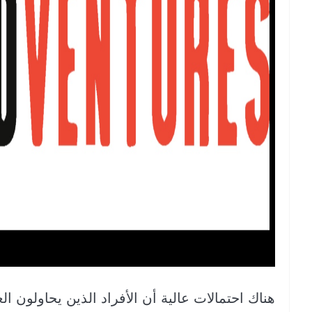
هناك احتمالات عالية أن الأفراد الذين يحاولون ا