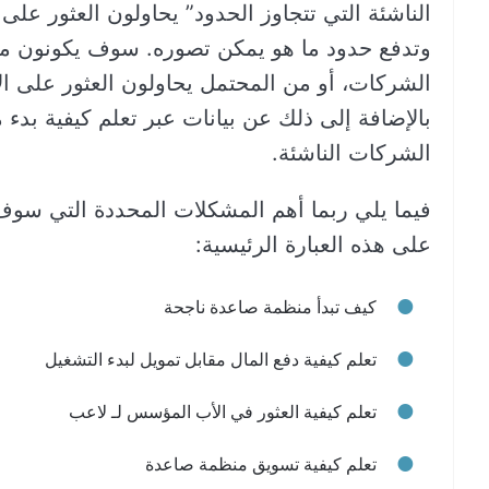
الناشئة التي تتجاوز الحدود” يحاولون العثور على 
وتدفع حدود ما هو يمكن تصوره. سوف يكونون مهت
الشركات، أو من المحتمل يحاولون العثور على ال
بالإضافة إلى ذلك عن بيانات عبر تعلم كيفية بدء
الشركات الناشئة.
فيما يلي ربما أهم المشكلات المحددة التي سوف 
على هذه العبارة الرئيسية:
كيف تبدأ منظمة صاعدة ناجحة
تعلم كيفية دفع المال مقابل تمويل لبدء التشغيل
تعلم كيفية العثور في الأب المؤسس لـ لاعب
تعلم كيفية تسويق منظمة صاعدة