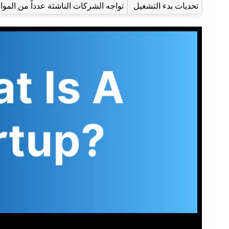
تحديات بدء التشغيل
تواجه الشركات الناشئة عدداً من الموا