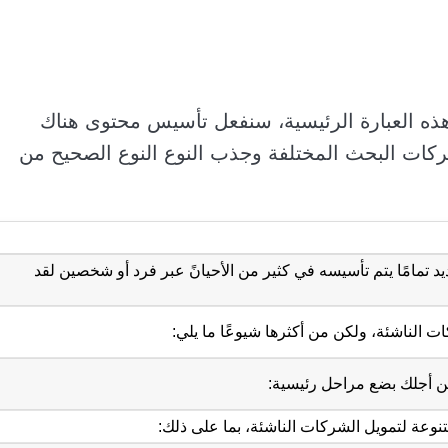
ذه العبارة الرئيسية، سنفعل تأسيس محتوى هناك
كات البحث المختلفة وجذب النوع النوع الصحيح من
تمامًا يتم تأسيسه في كثير من الأحيانً عبر فرد أو شخصين لقد
ات الناشئة، ولكن من أكثرها شيوعًا ما يلي:
 أجلك بضع مراحل رئيسية:
نوعة لتمويل الشركات الناشئة، بما على ذلك: