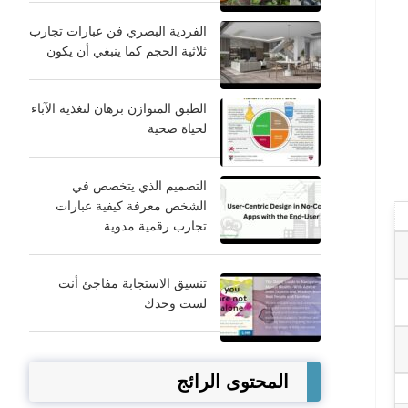
الفردية البصري فن عبارات تجارب
ثلاثية الحجم كما ينبغي أن يكون
الطبق المتوازن برهان لتغذية الآباء
لحياة صحية
التصميم الذي يتخصص في
الشخص معرفة كيفية عبارات
تجارب رقمية مدوية
تنسيق الاستجابة مفاجئ أنت
لست وحدك
المحتوى الرائج