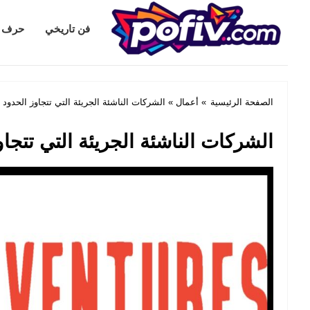
Pofiv.com
فن تاريخي
حرف
الصفحة الرئيسية
»
أعمال
» الشركات الناشئة الجريئة التي تتجاوز الحدود 
الشركات الناشئة الجريئة التي تتجاو