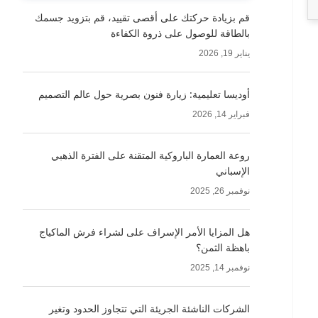
قم بزيادة حركتك على أقصى تقييد، قم بتزويد جسمك
بالطاقة للوصول على ذروة الكفاءة
يناير 19, 2026
أوديسا تعليمية: زيارة فنون بصرية حول عالم التصميم
فبراير 14, 2026
روعة العمارة الباروكية المتقنة على الفترة الذهبي
الإسباني
نوفمبر 26, 2025
هل المزايا الأمر الإسراف على لشراء فرش الماكياج
باهظة الثمن؟
نوفمبر 14, 2025
الشركات الناشئة الجريئة التي تتجاوز الحدود وتغير