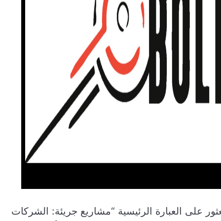
لعثور على العبارة الرئيسية “مشاريع جريئة: الشركات