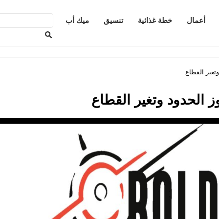
أعمال
خطة غذائية
تنسيق
ميك أب
وتغير القطاع
ز الحدود وتغير القطاع