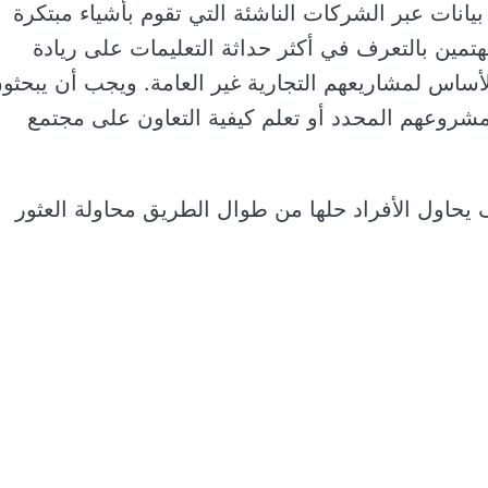
بيانات عبر الشركات الناشئة التي تقوم بأشياء مبتكرة
مين بالتعرف في أكثر حداثة التعليمات على ريادة
أساس لمشاريعهم التجارية غير العامة. ويجب أن يبحثو
 مشروعهم المحدد أو تعلم كيفية التعاون على مجتمع
يحاول الأفراد حلها من طوال الطريق محاولة العثور