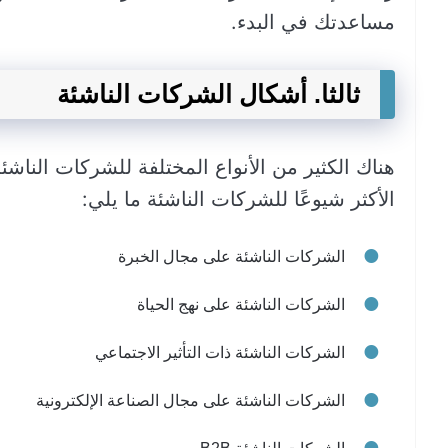
مساعدتك في البدء.
ثالثا. أشكال الشركات الناشئة
هناك الكثير من الأنواع المختلفة للشركات الناشئ
الأكثر شيوعًا للشركات الناشئة ما يلي:
الشركات الناشئة على مجال الخبرة
الشركات الناشئة على نهج الحياة
الشركات الناشئة ذات التأثير الاجتماعي
الشركات الناشئة على مجال الصناعة الإلكترونية