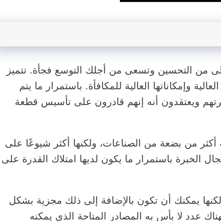
لى من التحسين وتسعى من أجلك التوسع فجأة. تتميز
الية وإمكاناتها العالية للمكافأة. باستمرار ما يتم
تهم ويعتقدون أنه إنهم قادرون على تأسيس قطعة
ثر من بضعة من الصناعات، ولكنها أكثر شيوعًا على
ل الخبرة باستمرار ما يكون لديها امتلاك القدرة على
كنها يمكنك أن تكون بالإضافة إلى ذلك مجزية بشكل
اك عدد لا بأس به المصادر المتاحة الذي يمكنه