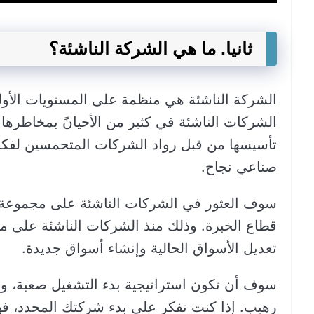
ثانيا. ما هي الشركة الناشئة؟
الشركة الناشئة هي منظمة على المستويات الأو
الشركات الناشئة في كثير من الأحيانً بمخاطرها الع
تأسيسها من قبل رواد الشركات المتحمسين لفكر
صناعي نجاح.
سوف العثور في الشركات الناشئة على مجموعة أك
قطاع الخبرة. وذلك منذ الشركات الناشئة على مجا
تعديل الأسواق الحالية وإنشاء أسواق جديدة.
سوف أن تكون استراتيجية بدء التشغيل صعبة، ول
رهيب. إذا كنت تفكر على بدء شركتك المحدد، فهن