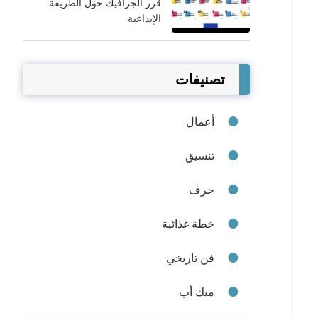
قرر الجرافيك حول الطريقة
الإبداعية
تصنيفات
أعمال
تنسيق
حرف
خطة غذائية
فن تاريخي
ميك أب