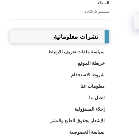
القطاع
سبتمبر 5, 2025
نشرات معلوماتية
سياسة ملفات تعريف الارتباط
خريطة الموقع
شروط الاستخدام
معلومات عنا
اتصل بنا
إخلاء المسؤولية
الإشعار بحقوق الطبع والنشر
سياسة الخصوصية